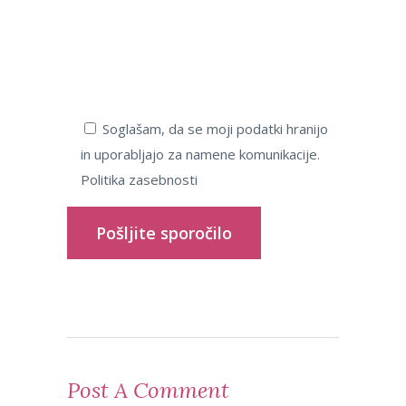
Soglašam, da se moji podatki hranijo
in uporabljajo za namene komunikacije.
Politika zasebnosti
Post A Comment