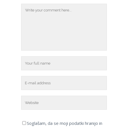
Soglašam, da se moji podatki hranijo in