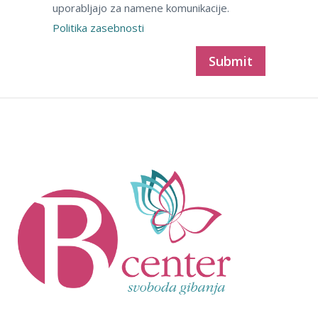
uporabljajo za namene komunikacije.
Politika zasebnosti